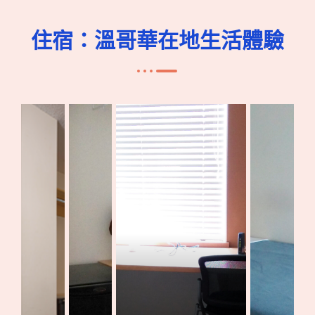
住宿：溫哥華在地生活體驗