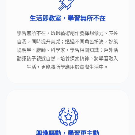
生活即教室，學習無所不在
學習無所不在，透過藝術創作發揮想像力、表達
自我，同時提升美感；透過不同角色扮演，好萊
塢明星、廚師、科學家，學習相關知識；戶外活
動讓孩子親近自然，培養探索精神。將學習融入
生活，更能將所學應用於實際生活中。
興趣驅動，學習更主動