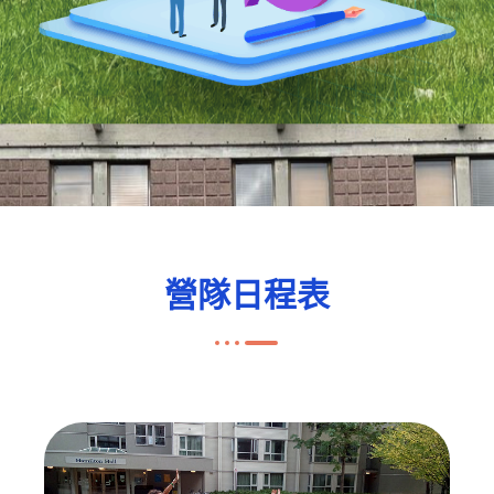
營隊日程表