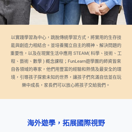
以實踐學習為中心，跳脫傳統學習方式，將實用的生存技
能與創造力相結合。並培養獨立自主的精神、解決問題的
重要性，以及在現實生活中應用 STEAM( 科學、技術、工
程、藝術、數學 ) 概念課程；
FunLearn
遊學團的師資皆來
自各領域的專家，他們用豐富的經驗和熱情及最安全的環
境，引導孩子探索未知的世界，讓孩子們充滿自信並在玩
樂中成長，家長們可以放心將孩子交給我們。
海外遊學，拓展國際視野