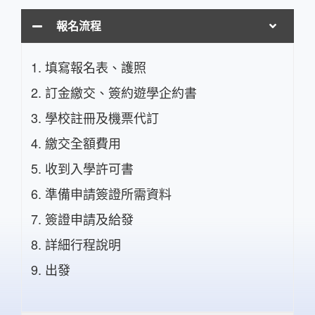
報名流程
填寫報名表、護照
訂金繳交、簽約遊學企約書
學校註冊及機票代訂
繳交全額費用
收到入學許可書
準備申請簽證所需資料
簽證申請及給發
詳細行程說明
出發