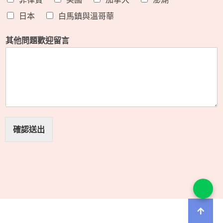
日本
白馬鎮與溫哥華
其他問題歡迎留言
確認送出