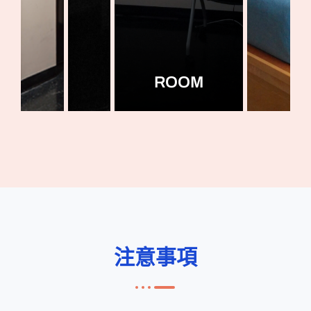
ROOM
注意事項