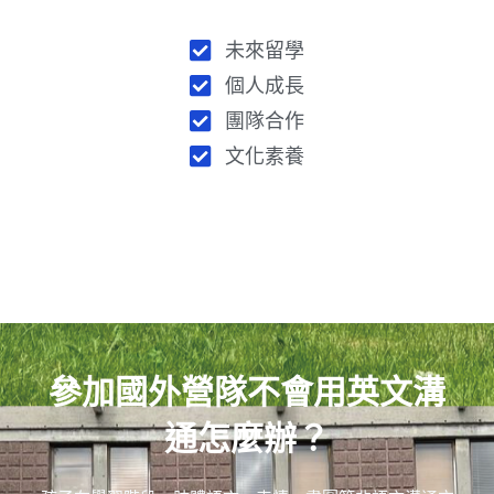
未來留學
個人成長
團隊合作
文化素養
參加國外營隊不會用英文溝
通怎麼辦？