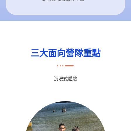
三大面向營隊重點
沉浸式體驗