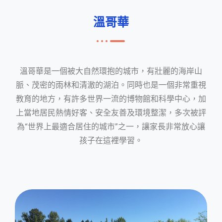
溫哥華
溫哥華是一個被大自然環抱的城市，有壯麗的海岸山
脈、茂密的雨林和清澈的湖泊。同時也是一個非常重視
教育的地方，有許多世界一流的博物館和科學中心，加
上當地居民熱情好客、安全友善及環境整潔，多次被評
為“世界上最適合居住的城市”之一，讓家長非常放心讓
孩子在這裡學習。