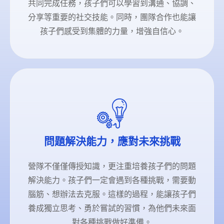
共同完成任務，孩子們可以學習到溝通、協調、
分享等重要的社交技能。同時，團隊合作也能讓
孩子們感受到集體的力量，增強自信心。
問題解決能力，應對未來挑戰
營隊不僅僅傳授知識，更注重培養孩子們的問題
解決能力。孩子們一定會遇到各種挑戰，需要動
腦筋、想辦法去克服。這樣的過程，能讓孩子們
養成獨立思考、勇於嘗試的習慣，為他們未來面
對各種挑戰做好準備。