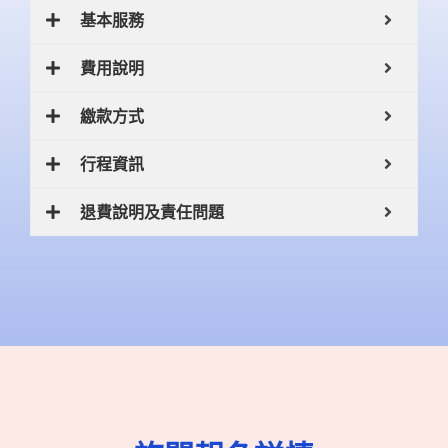
基本服務
費用說明
繳款方式
行程資訊
退費說明及責任問題