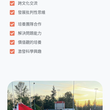
跨文化交流
發展批判性思維
培養團隊合作
解決問題能力
價值觀的培養
激發科學興趣