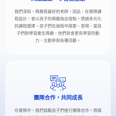
我們深知，興趣是最好的老師。因此，在營隊課
程設計，會以孩子的興趣為出發點。透過多元化
的課程選擇，孩子們在過程中探索、發現，當孩
子們對學習產生興趣，他們就會更有學習的動
力，主動參與各種活動。
團隊合作，共同成長
在營隊中，我們鼓勵孩子們進行團隊合作。透過