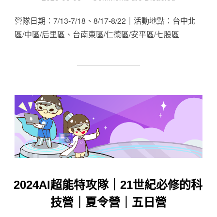
營隊日期：7/13-7/18、8/17-8/22｜活動地點：台中北
區/中區/后里區、台南東區/仁德區/安平區/七股區
2024AI超能特攻隊｜21世紀必修的科
技營｜夏令營｜五日營