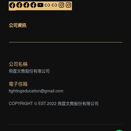
公司資訊
公司名稱
飛霆文教股份有限公司
電子信箱
fightingeducation@gmail.com
COPYRIGHT © EST.2022 飛霆文教股份有限公司