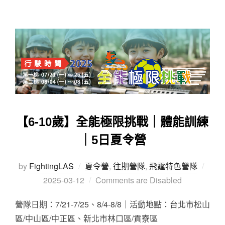
【6-10歲】全能極限挑戰｜體能訓練
｜5日夏令營
by
FightingLAS
夏令營
,
往期營隊
,
飛霆特色營隊
2025-03-12
Comments are Disabled
營隊日期：7/21-7/25、8/4-8/8｜活動地點：台北市松山
區/中山區/中正區、新北市林口區/貢寮區