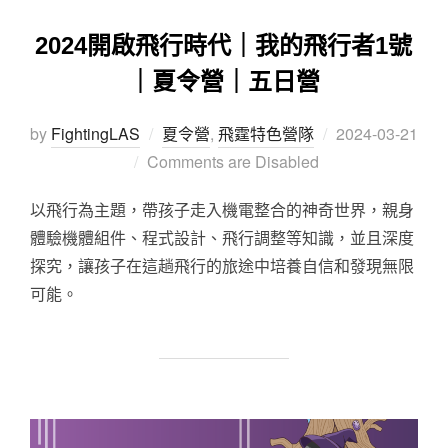
2024開啟飛行時代｜我的飛行者1號
｜夏令營｜五日營
by
FightingLAS
夏令營
,
飛霆特色營隊
2024-03-21
Comments are Disabled
以飛行為主題，帶孩子走入機電整合的神奇世界，親身
體驗機體組件、程式設計、飛行調整等知識，並且深度
探究，讓孩子在這趟飛行的旅途中培養自信和發現無限
可能。