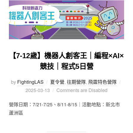
【7-12歲】機器人創客王｜編程×AI×
競技｜程式5日營
by
FightingLAS
夏令營
,
往期營隊
,
飛霆特色營隊
2025-03-13
Comments are Disabled
營隊日期：7/21-7/25、8/11-8/15｜活動地點：新北市
蘆洲區