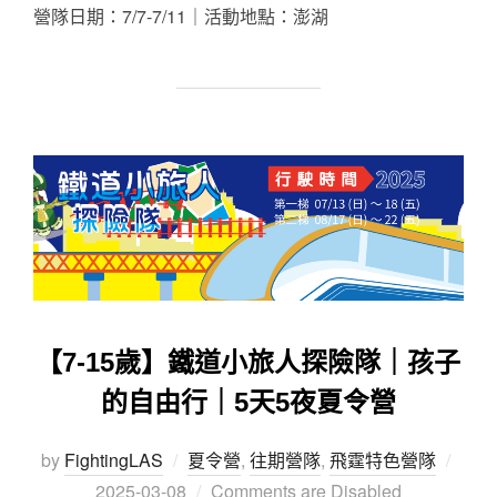
營隊日期：7/7-7/11｜活動地點：澎湖
【7-15歲】鐵道小旅人探險隊｜孩子
的自由行｜5天5夜夏令營
by
FightingLAS
夏令營
,
往期營隊
,
飛霆特色營隊
2025-03-08
Comments are Disabled