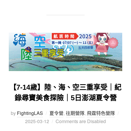
【7-14歲】陸、海、空三重享受｜紀
錄尋寶美食探險｜5日澎湖夏令營
by
FightingLAS
夏令營
,
往期營隊
,
飛霆特色營隊
2025-03-12
Comments are Disabled