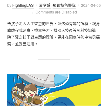
by
FightingLAS
夏令營
,
飛霆特色營隊
2024-04-05
Comments are Disabled
帶孩子走入人工智慧的世界，並透過有趣的課程，親身
體驗程式創意、機器學習、機器人技術等AI科技知識，
除了豐富孩子對主題的理解，更能在因應時勢中奮勇探
索，並妥善運用。