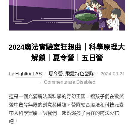
2024魔法實驗室狂想曲｜科學原理大
解鎖｜夏令營｜五日營
by
FightingLAS
夏令營
,
飛霆特色營隊
2024-03-21
Comments are Disabled
這是一個充滿魔法與科學的奇幻王國，讓孩子們在歡笑
聲中啟發無限的創意與樂趣。營隊結合魔法和科技元素
帶入科學實驗，讓我們一起點燃孩子內在的魔法火花
吧！